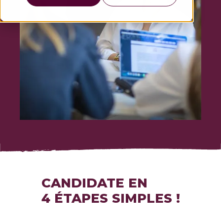
CANDIDATE EN
4 ÉTAPES
SIMPLES !